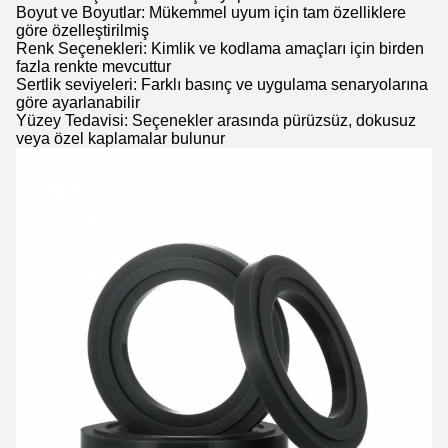
Boyut ve Boyutlar: Mükemmel uyum için tam özelliklere
göre özelleştirilmiş
Renk Seçenekleri: Kimlik ve kodlama amaçları için birden
fazla renkte mevcuttur
Sertlik seviyeleri: Farklı basınç ve uygulama senaryolarına
göre ayarlanabilir
Yüzey Tedavisi: Seçenekler arasında pürüzsüz, dokusuz
veya özel kaplamalar bulunur