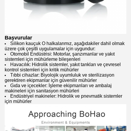
Başvurular
Silikon kauçuk O halkalarımız, aşağıdakiler dahil olmak
üzere çok çeşitli uygulamalar için uygundur:
Otomobil Endüstrisi: Motorlar, şanzımanlar ve yakıt
sistemleri için mühürleme bileşenleri
Havacılık: Hidrolik sistemler, yakıt tankları ve çevresel
kontrol sistemleri için kritik mühürler
Tıbbi cihazlar: Biyolojik uyumluluk ve sterilizasyon
gerektiren ekipmanlar için güvenilir mühürler
Gıda ve içecekler: İşleme ekipmanları ve ambalaj
makineleri için sanitasyon mühürleri
Endüstriyel makineler: Hidrolik ve pnevmatik sistemler
için mühürler