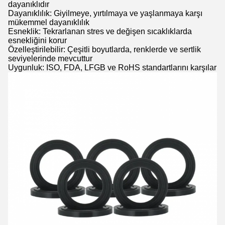
dayanıklıdır
Dayanıklılık: Giyilmeye, yırtılmaya ve yaşlanmaya karşı
mükemmel dayanıklılık
Esneklik: Tekrarlanan stres ve değişen sıcaklıklarda
esnekliğini korur
Özelleştirilebilir: Çeşitli boyutlarda, renklerde ve sertlik
seviyelerinde mevcuttur
Uygunluk: ISO, FDA, LFGB ve RoHS standartlarını karşılar